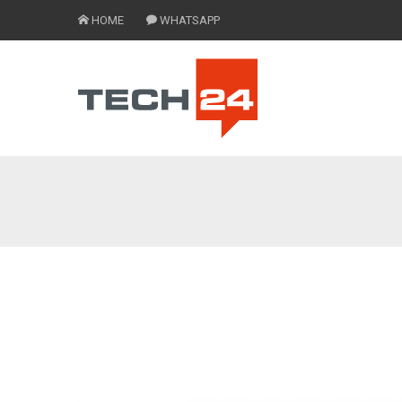
HOME
WHATSAPP