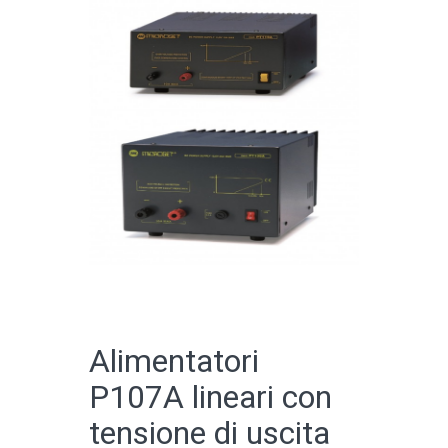
CATALOGO ONLINE
Alimentatori
P107A lineari con
tensione di uscita