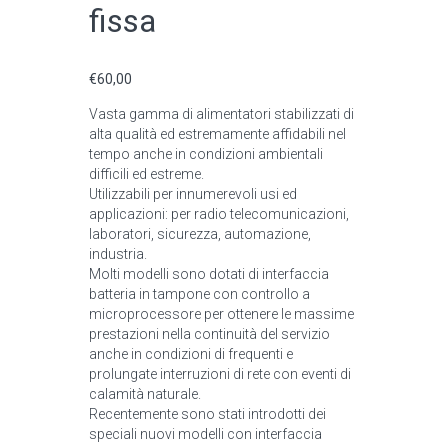
fissa
€
60,00
Vasta gamma di alimentatori stabilizzati di
alta qualità ed estremamente affidabili nel
tempo anche in condizioni ambientali
difficili ed estreme.
Utilizzabili per innumerevoli usi ed
applicazioni: per radio telecomunicazioni,
laboratori, sicurezza, automazione,
industria.
Molti modelli sono dotati di interfaccia
batteria in tampone con controllo a
microprocessore per ottenere le massime
prestazioni nella continuità del servizio
anche in condizioni di frequenti e
prolungate interruzioni di rete con eventi di
calamità naturale.
Recentemente sono stati introdotti dei
speciali nuovi modelli con interfaccia