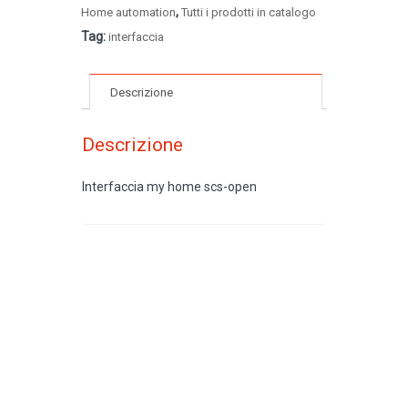
,
Home automation
Tutti i prodotti in catalogo
Tag:
interfaccia
Descrizione
Descrizione
Interfaccia my home scs-open