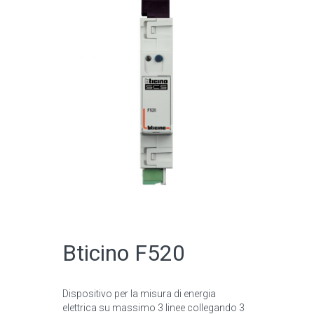
CATALOGO ONLINE
Bticino F520
Dispositivo per la misura di energia
elettrica su massimo 3 linee collegando 3