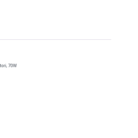
tori, 70W