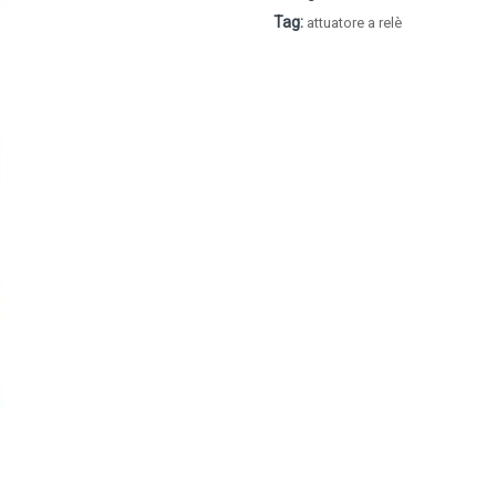
Tag:
attuatore a relè