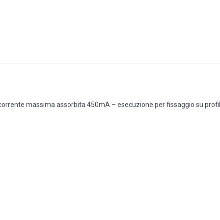
 corrente massima assorbita 450mA – esecuzione per fissaggio su profila