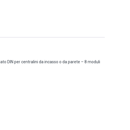
to DIN per centralini da incasso o da parete – 8 moduli