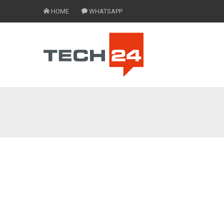
HOME
WHATSAPP