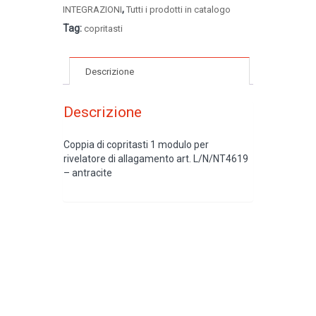
,
INTEGRAZIONI
Tutti i prodotti in catalogo
Tag:
copritasti
Descrizione
Descrizione
Coppia di copritasti 1 modulo per
rivelatore di allagamento art. L/N/NT4619
– antracite