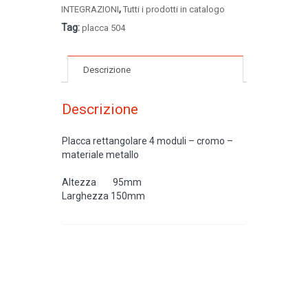
,
INTEGRAZIONI
Tutti i prodotti in catalogo
Tag:
placca 504
Descrizione
Descrizione
Placca rettangolare 4 moduli – cromo –
materiale metallo
Altezza 95mm
Larghezza 150mm