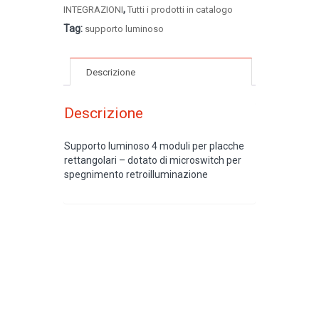
,
INTEGRAZIONI
Tutti i prodotti in catalogo
Tag:
supporto luminoso
Descrizione
Descrizione
Supporto luminoso 4 moduli per placche
rettangolari – dotato di microswitch per
spegnimento retroilluminazione