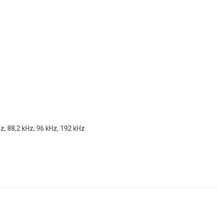
, 88,2 kHz, 96 kHz, 192 kHz