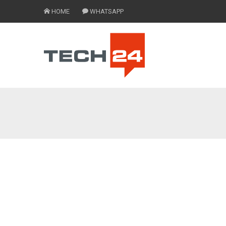
HOME
WHATSAPP