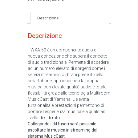
Descrizione
Descrizione
Il WXA-50 è un componente audio di
nuova concezione che supera il concetto
di audio tradizionale. Permette di accedere
ad un numero elevato di sorgenti come i
servizi streaming o i brani presenti nello
smartphone, riproducendo la propria
musica con elevata qualità audio e totale
flessibilità grazie alla tecnologia Multiroom
MusicCast di Yamaha. L’elevata
funzionalità e prestazioni permettono di
portare l’esperienza musicale a qualsiasi
livello desiderato.
Collegando i diffusori sarà possibile
ascoltare la musica in streaming dal
sistema MusicCast