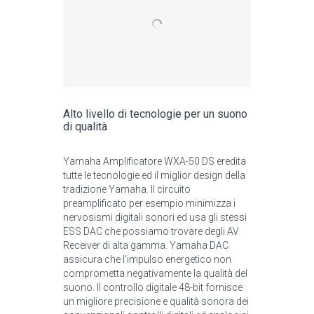
Alto livello di tecnologie per un suono
di qualità
Yamaha Amplificatore WXA-50 DS eredita
tutte le tecnologie ed il miglior design della
tradizione Yamaha. Il circuito
preamplificato per esempio minimizza i
nervosismi digitali sonori ed usa gli stessi
ESS DAC che possiamo trovare degli AV
Receiver di alta gamma. Yamaha DAC
assicura che l’impulso energetico non
comprometta negativamente la qualità del
suono. Il controllo digitale 48-bit fornisce
un migliore precisione e qualità sonora dei