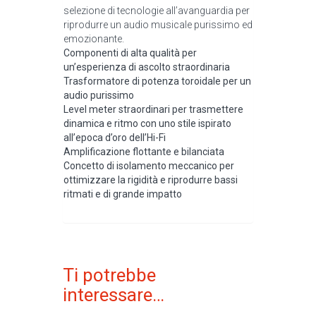
selezione di tecnologie all’avanguardia per
riprodurre un audio musicale purissimo ed
emozionante.
Componenti di alta qualità per
un’esperienza di ascolto straordinaria
Trasformatore di potenza toroidale per un
audio purissimo
Level meter straordinari per trasmettere
dinamica e ritmo con uno stile ispirato
all’epoca d’oro dell’Hi-Fi
Amplificazione flottante e bilanciata
Concetto di isolamento meccanico per
ottimizzare la rigidità e riprodurre bassi
ritmati e di grande impatto
Ti potrebbe
interessare…