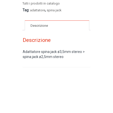
Tutti i prodotti in catalogo
Tag:
,
adattatore
spina jack
Descrizione
Descrizione
Adattatore spina jack ø3,5mm stereo >
spina jack ø2,5mm stereo