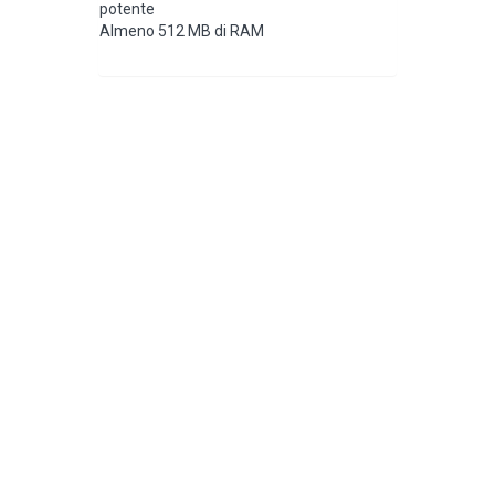
potente
Almeno 512 MB di RAM