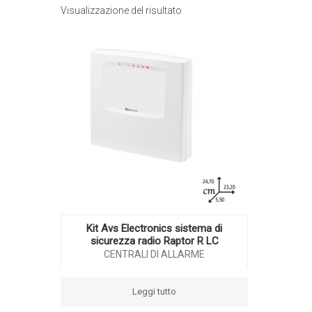
Visualizzazione del risultato
Kit Avs Electronics sistema di
sicurezza radio Raptor R LC
CENTRALI DI ALLARME
Leggi tutto