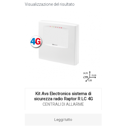
Visualizzazione del risultato
Kit Avs Electronics sistema di
sicurezza radio Raptor R LC 4G
CENTRALI DI ALLARME
Leggi tutto