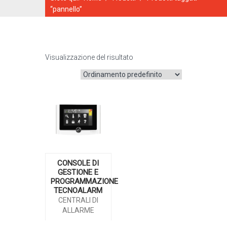
“pannello”
Visualizzazione del risultato
CATALOGO ONLINE
CONSOLE DI
GESTIONE E
PROGRAMMAZIONE
TECNOALARM
CENTRALI DI
ALLARME