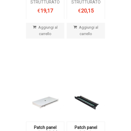
STRUTTURATO
STRUTTURATO
€
19,17
€
20,15
Aggiungi al
Aggiungi al
carrello
carrello
Patch panel
Patch panel