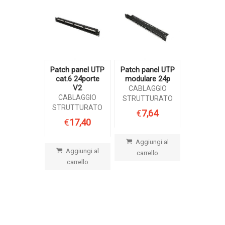
Patch panel UTP
Patch panel UTP
cat.6 24porte
modulare 24p
V2
CABLAGGIO
CABLAGGIO
STRUTTURATO
STRUTTURATO
€
7,64
€
17,40
Aggiungi al
Aggiungi al
carrello
carrello