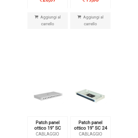
Aggiungi al
Aggiungi al
carrello
carrello
Patch panel
Patch panel
ottico 19″ SC
ottico 19″ SC 24
CABLAGGIO
CABLAGGIO