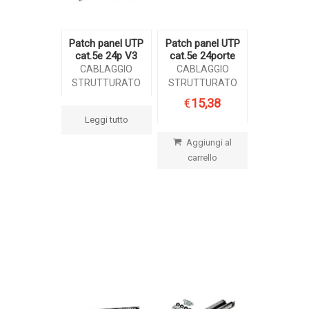
Patch panel UTP
Patch panel UTP
cat.5e 24p V3
cat.5e 24porte
CABLAGGIO
CABLAGGIO
STRUTTURATO
STRUTTURATO
€
15,38
Leggi tutto
Aggiungi al
carrello