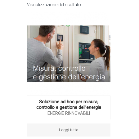
Visualizzazione del risultato
Soluzione ad hoc per misura,
controllo e gestione dell’energia
ENERGIE RINNOVABILI
Leggi tutto