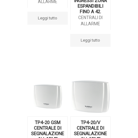
INGRESSI ZONA
ALLARME
ESPANDIBILI
FINO A 42.
CENTRALI DI
Leggi tutto
ALLARME
Leggi tutto
TP4-20 GSM
TP4-20/V
CENTRALE DI
CENTRALE DI
SEGNALAZIONE
SEGNALAZIONE