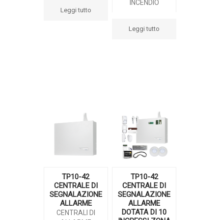
INCENDIO
Leggi tutto
Leggi tutto
TP10-42
TP10-42
CENTRALE DI
CENTRALE DI
SEGNALAZIONE
SEGNALAZIONE
ALLARME
ALLARME
DOTATA DI 10
CENTRALI DI