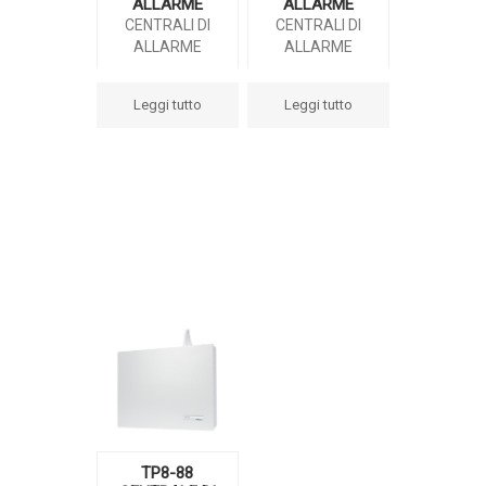
ALLARME
ALLARME
CENTRALI DI
CENTRALI DI
ALLARME
ALLARME
Leggi tutto
Leggi tutto
TP8-88