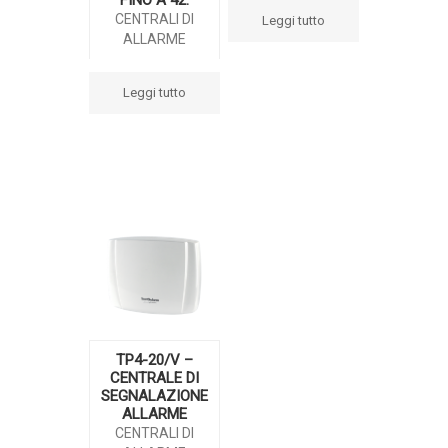
CENTRALI DI
Leggi tutto
ALLARME
Leggi tutto
TP4-20/V –
CENTRALE DI
SEGNALAZIONE
ALLARME
CENTRALI DI