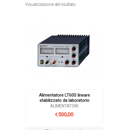
Visualizzazione del risultato
Alimentatore LT60S lineare
stabilizzato da laboratorio
ALIMENTATORI
€
500,00