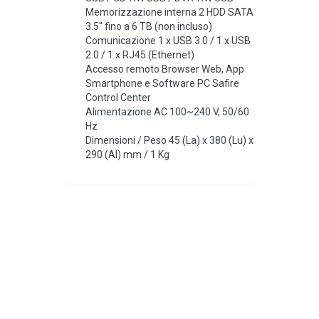
Memorizzazione interna 2 HDD SATA
3.5″ fino a 6 TB (non incluso)
Comunicazione 1 x USB 3.0 / 1 x USB
2.0 / 1 x RJ45 (Ethernet)
Accesso remoto Browser Web, App
Smartphone e Software PC Safire
Control Center
Alimentazione AC 100~240 V, 50/60
Hz
Dimensioni / Peso 45 (La) x 380 (Lu) x
290 (Al) mm / 1 Kg