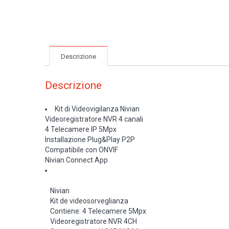
Descrizione
Descrizione
Kit di Videovigilanza Nivian
Videoregistratore NVR 4 canali
4 Telecamere IP 5Mpx
Installazione Plug&Play P2P
Compatibile con ONVIF
Nivian Connect App
Nivian
Kit de videosorveglianza
Contiene: 4 Telecamere 5Mpx
Videoregistratore NVR 4CH