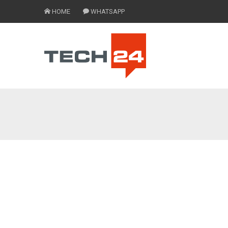
HOME
WHATSAPP