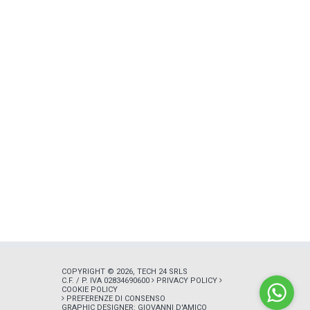
COPYRIGHT © 2026, TECH 24 SRLS
C.F. / P. IVA 02834690600
PRIVACY POLICY
COOKIE POLICY
PREFERENZE DI CONSENSO
GRAPHIC DESIGNER:
GIOVANNI D'AMICO