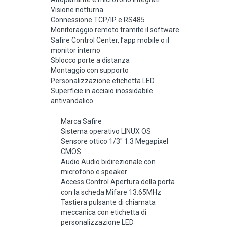
Visione notturna
Connessione TCP/IP e RS485
Monitoraggio remoto tramite il software
Safire Control Center, l’app mobile o il
monitor interno
Sblocco porte a distanza
Montaggio con supporto
Personalizzazione etichetta LED
Superficie in acciaio inossidabile
antivandalico
Marca Safire
Sistema operativo LINUX OS
Sensore ottico 1/3″ 1.3 Megapixel
CMOS
Audio Audio bidirezionale con
microfono e speaker
Access Control Apertura della porta
con la scheda Mifare 13.65MHz
Tastiera pulsante di chiamata
meccanica con etichetta di
personalizzazione LED