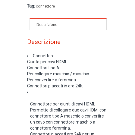
Tag:
connettore
Descrizione
Descrizione
Connettore
Giunto per cavi HDMI
Connettori tipo A
Per collegare maschio / maschio
Per convertire a femmina
Connettori placcati in oro 24K
Connettore per giunti di cavi HDMI.
Permette di collegare due cavi HDMI con
connettore tipo A maschio o convertire
un cavo con connettore maschio a
connettore femmina.
Connettori placcati oro 24K per un