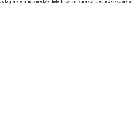
o; tagliare e rimuovere tale dielettrico in misura sufficiente da lasciare a