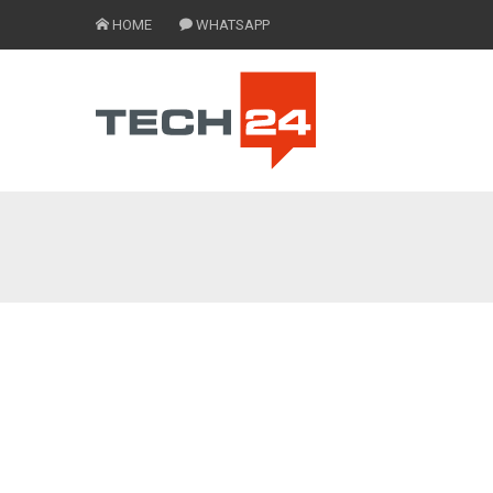
HOME
WHATSAPP