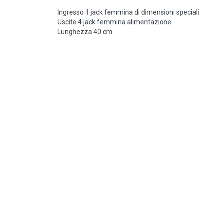
Ingresso 1 jack femmina di dimensioni speciali
Uscite 4 jack femmina alimentazione
Lunghezza 40 cm