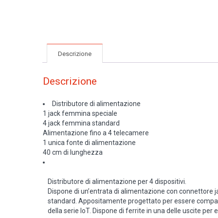
Descrizione
Descrizione
Distributore di alimentazione
1 jack femmina speciale
4 jack femmina standard
Alimentazione fino a 4 telecamere
1 unica fonte di alimentazione
40 cm di lunghezza
Distributore di alimentazione per 4 dispositivi.
Dispone di un’entrata di alimentazione con connettore j
standard. Appositamente progettato per essere compatib
della serie IoT. Dispone di ferrite in una delle uscite per 