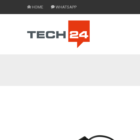
HOME
WHATSAPP