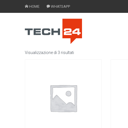
HOME
WHATSAPP
Visualizzazione di 3 risultati