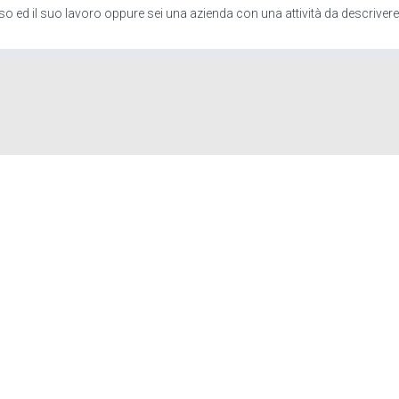
so ed il suo lavoro oppure sei una azienda con una attività da descrivere