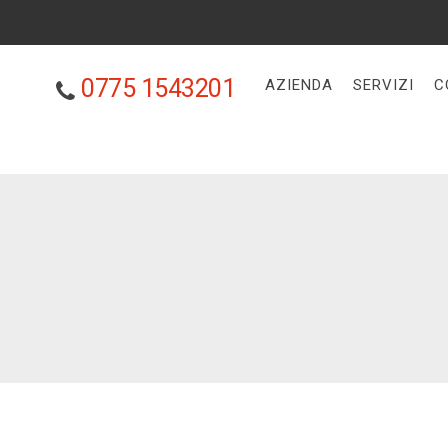
0775 1543201
AZIENDA
SERVIZI
C